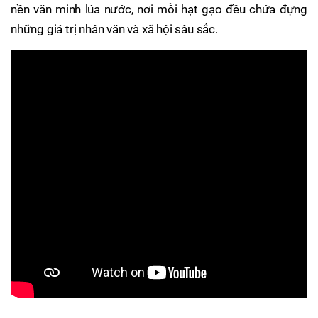
nền văn minh lúa nước, nơi mỗi hạt gạo đều chứa đựng
những giá trị nhân văn và xã hội sâu sắc.