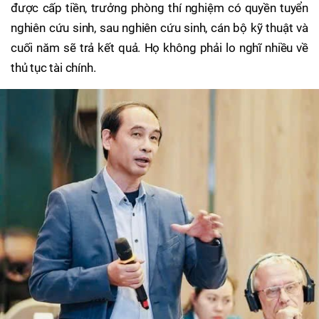
được cấp tiền, trưởng phòng thí nghiệm có quyền tuyển
nghiên cứu sinh, sau nghiên cứu sinh, cán bộ kỹ thuật và
cuối năm sẽ trả kết quả. Họ không phải lo nghĩ nhiều về
thủ tục tài chính.