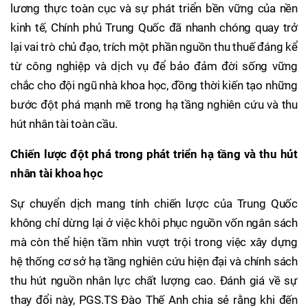
lương thực toàn cục và sự phát triển bền vững của nền
kinh tế, Chính phủ Trung Quốc đã nhanh chóng quay trở
lại vai trò chủ đạo, trích một phần nguồn thu thuế đáng kể
từ công nghiệp và dịch vụ để bảo đảm đời sống vững
chắc cho đội ngũ nhà khoa học, đồng thời kiến tạo những
bước đột phá mạnh mẽ trong hạ tầng nghiên cứu và thu
hút nhân tài toàn cầu.
Chiến lược đột phá trong phát triển hạ tầng và thu hút
nhân tài khoa học
Sự chuyển dịch mang tính chiến lược của Trung Quốc
không chỉ dừng lại ở việc khôi phục nguồn vốn ngân sách
mà còn thể hiện tầm nhìn vượt trội trong việc xây dựng
hệ thống cơ sở hạ tầng nghiên cứu hiện đại và chính sách
thu hút nguồn nhân lực chất lượng cao. Đánh giá về sự
thay đổi này, PGS.TS Đào Thế Anh chia sẻ rằng khi đến