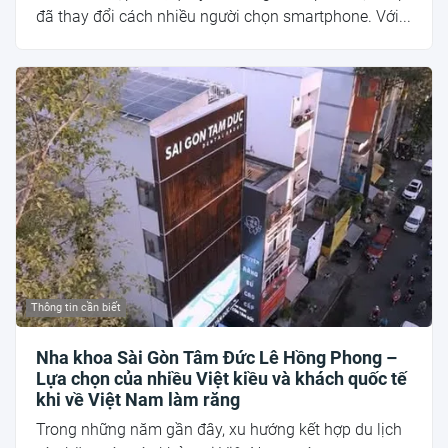
đã thay đổi cách nhiều người chọn smartphone. Với...
Thông tin cần biết
Nha khoa Sài Gòn Tâm Đức Lê Hồng Phong –
Lựa chọn của nhiều Việt kiều và khách quốc tế
khi về Việt Nam làm răng
Trong những năm gần đây, xu hướng kết hợp du lịch