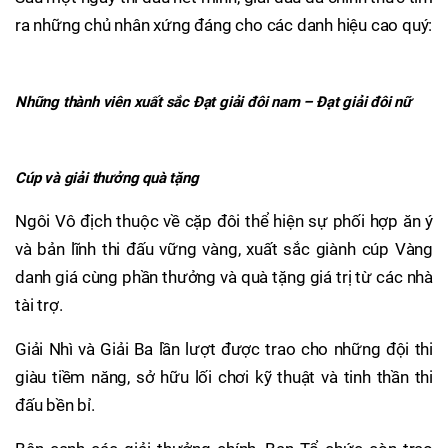
ra những chủ nhân xứng đáng cho các danh hiệu cao quý:
Những thành viên xuất sắc Đạt giải đôi nam – Đạt giải đôi nữ
Cúp và giải thưởng quà tặng
Ngôi Vô địch thuộc về cặp đôi thể hiện sự phối hợp ăn ý
và bản lĩnh thi đấu vững vàng, xuất sắc giành cúp Vàng
danh giá cùng phần thưởng và quà tặng giá trị từ các nhà
tài trợ.
Giải Nhì và Giải Ba lần lượt được trao cho những đội thi
giàu tiềm năng, sở hữu lối chơi kỹ thuật và tinh thần thi
đấu bền bỉ.