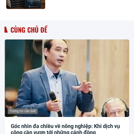
CÙNG CHỦ ĐỀ
Thông tin cần biết
Góc nhìn đa chiều về nông nghiệp: Khi dịch vụ
công cần vươn tới những cánh đồng