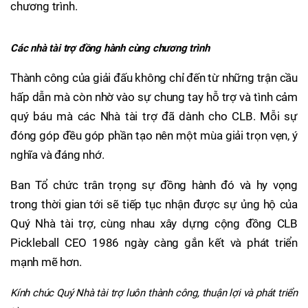
chương trình.
Các nhà tài trợ đồng hành cùng chương trình
Thành công của giải đấu không chỉ đến từ những trận cầu
hấp dẫn mà còn nhờ vào sự chung tay hỗ trợ và tình cảm
quý báu mà các Nhà tài trợ đã dành cho CLB. Mỗi sự
đóng góp đều góp phần tạo nên một mùa giải trọn vẹn, ý
nghĩa và đáng nhớ.
Ban Tổ chức trân trọng sự đồng hành đó và hy vọng
trong thời gian tới sẽ tiếp tục nhận được sự ủng hộ của
Quý Nhà tài trợ, cùng nhau xây dựng cộng đồng CLB
Pickleball CEO 1986 ngày càng gắn kết và phát triển
mạnh mẽ hơn.
Kính chúc Quý Nhà tài trợ luôn thành công, thuận lợi và phát triển