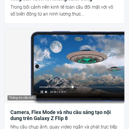
Trong bối cảnh nền kinh tế toàn cầu đối mặt với vô
số biến động từ an ninh lương thực...
Thông tin cần biết
Camera, Flex Mode và nhu cầu sáng tạo nội
dung trên Galaxy Z Flip 8
Nhu cầu chụp ảnh, quay video ngắn và phát trực tiếp