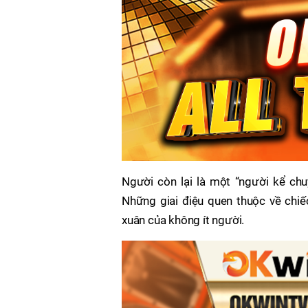
Người còn lại là một “người kể ch
Những giai điệu quen thuộc về chiế
xuân của không ít người.