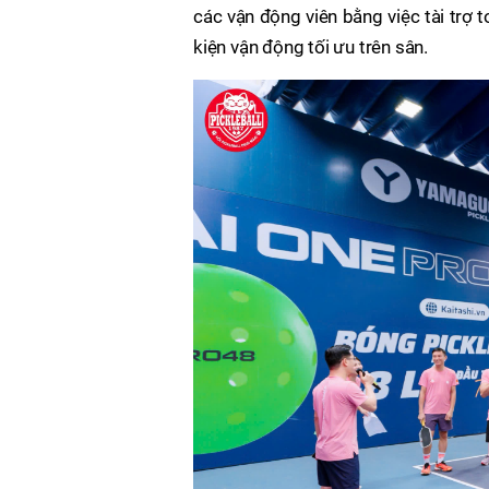
các vận động viên bằng việc tài trợ t
kiện vận động tối ưu trên sân.