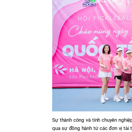
Sự thành công và tính chuyên nghiệp
qua sự đồng hành từ các đơn vị tài 