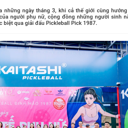
a những ngày tháng 3, khi cả thế giới cùng hướng
rị của người phụ nữ, cộng đồng những người sinh 
biệt qua giải đấu Pickleball Pick 1987.