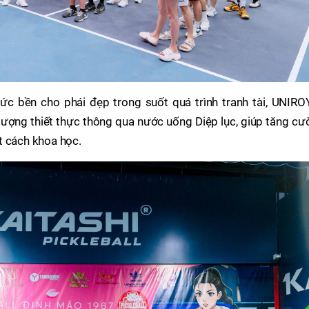
ức bền cho phái đẹp trong suốt quá trình tranh tài, UNIRO
ượng thiết thực thông qua nước uống Diệp lục, giúp tăng cư
t cách khoa học.